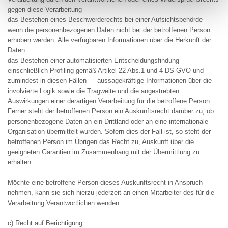
gegen diese Verarbeitung
das Bestehen eines Beschwerderechts bei einer Aufsichtsbehörde
wenn die personenbezogenen Daten nicht bei der betroffenen Person
erhoben werden: Alle verfügbaren Informationen über die Herkunft der
Daten
das Bestehen einer automatisierten Entscheidungsfindung
einschließlich Profiling gemäß Artikel 22 Abs.1 und 4 DS-GVO und —
zumindest in diesen Fällen — aussagekräftige Informationen über die
involvierte Logik sowie die Tragweite und die angestrebten
Auswirkungen einer derartigen Verarbeitung für die betroffene Person
Ferner steht der betroffenen Person ein Auskunftsrecht darüber zu, ob
personenbezogene Daten an ein Drittland oder an eine internationale
Organisation übermittelt wurden. Sofern dies der Fall ist, so steht der
betroffenen Person im Übrigen das Recht zu, Auskunft über die
geeigneten Garantien im Zusammenhang mit der Übermittlung zu
erhalten.
Möchte eine betroffene Person dieses Auskunftsrecht in Anspruch
nehmen, kann sie sich hierzu jederzeit an einen Mitarbeiter des für die
Verarbeitung Verantwortlichen wenden.
c) Recht auf Berichtigung