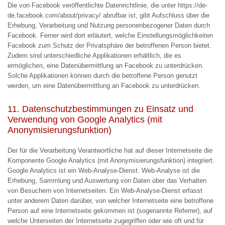
Die von Facebook veröffentlichte Datenrichtlinie, die unter https://de-
de.facebook.com/about/privacy/ abrufbar ist, gibt Aufschluss über die
Erhebung, Verarbeitung und Nutzung personenbezogener Daten durch
Facebook. Ferner wird dort erläutert, welche Einstellungsmöglichkeiten
Facebook zum Schutz der Privatsphäre der betroffenen Person bietet.
Zudem sind unterschiedliche Applikationen erhältlich, die es
ermöglichen, eine Datenübermittlung an Facebook zu unterdrücken.
Solche Applikationen können durch die betroffene Person genutzt
werden, um eine Datenübermittlung an Facebook zu unterdrücken.
11. Datenschutzbestimmungen zu Einsatz und
Verwendung von Google Analytics (mit
Anonymisierungsfunktion)
Der für die Verarbeitung Verantwortliche hat auf dieser Internetseite die
Komponente Google Analytics (mit Anonymisierungsfunktion) integriert.
Google Analytics ist ein Web-Analyse-Dienst. Web-Analyse ist die
Erhebung, Sammlung und Auswertung von Daten über das Verhalten
von Besuchern von Internetseiten. Ein Web-Analyse-Dienst erfasst
unter anderem Daten darüber, von welcher Internetseite eine betroffene
Person auf eine Internetseite gekommen ist (sogenannte Referrer), auf
welche Unterseiten der Internetseite zugegriffen oder wie oft und für