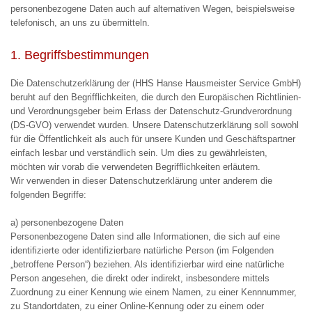
personenbezogene Daten auch auf alternativen Wegen, beispielsweise
telefonisch, an uns zu übermitteln.
1. Begriffsbestimmungen
Die Datenschutzerklärung der (HHS Hanse Hausmeister Service GmbH)
beruht auf den Begrifflichkeiten, die durch den Europäischen Richtlinien-
und Verordnungsgeber beim Erlass der Datenschutz-Grundverordnung
(DS-GVO) verwendet wurden. Unsere Datenschutzerklärung soll sowohl
für die Öffentlichkeit als auch für unsere Kunden und Geschäftspartner
einfach lesbar und verständlich sein. Um dies zu gewährleisten,
möchten wir vorab die verwendeten Begrifflichkeiten erläutern.
Wir verwenden in dieser Datenschutzerklärung unter anderem die
folgenden Begriffe:
a) personenbezogene Daten
Personenbezogene Daten sind alle Informationen, die sich auf eine
identifizierte oder identifizierbare natürliche Person (im Folgenden
„betroffene Person“) beziehen. Als identifizierbar wird eine natürliche
Person angesehen, die direkt oder indirekt, insbesondere mittels
Zuordnung zu einer Kennung wie einem Namen, zu einer Kennnummer,
zu Standortdaten, zu einer Online-Kennung oder zu einem oder