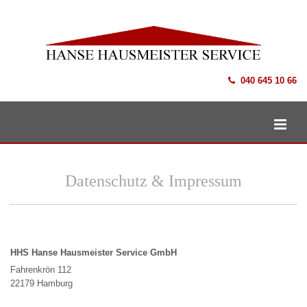
Zum Inhalt springen
040 645 10 66

Datenschutz & Impressum
HHS Hanse Hausmeister Service GmbH
Fahrenkrön 112
22179 Hamburg