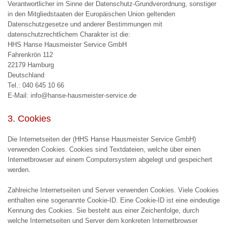
Verantwortlicher im Sinne der Datenschutz-Grundverordnung, sonstiger
in den Mitgliedstaaten der Europäischen Union geltenden
Datenschutzgesetze und anderer Bestimmungen mit
datenschutzrechtlichem Charakter ist die:
HHS Hanse Hausmeister Service GmbH
Fahrenkrön 112
22179 Hamburg
Deutschland
Tel.:
040 645 10 66
E-Mail: info@hanse-hausmeister-service.de
3. Cookies
Die Internetseiten der (HHS Hanse Hausmeister Service GmbH)
verwenden Cookies. Cookies sind Textdateien, welche über einen
Internetbrowser auf einem Computersystem abgelegt und gespeichert
werden.
Zahlreiche Internetseiten und Server verwenden Cookies. Viele Cookies
enthalten eine sogenannte Cookie-ID. Eine Cookie-ID ist eine eindeutige
Kennung des Cookies. Sie besteht aus einer Zeichenfolge, durch
welche Internetseiten und Server dem konkreten Internetbrowser