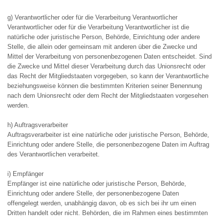
g) Verantwortlicher oder für die Verarbeitung Verantwortlicher
Verantwortlicher oder für die Verarbeitung Verantwortlicher ist die
natürliche oder juristische Person, Behörde, Einrichtung oder andere
Stelle, die allein oder gemeinsam mit anderen über die Zwecke und
Mittel der Verarbeitung von personenbezogenen Daten entscheidet. Sind
die Zwecke und Mittel dieser Verarbeitung durch das Unionsrecht oder
das Recht der Mitgliedstaaten vorgegeben, so kann der Verantwortliche
beziehungsweise können die bestimmten Kriterien seiner Benennung
nach dem Unionsrecht oder dem Recht der Mitgliedstaaten vorgesehen
werden.
h) Auftragsverarbeiter
Auftragsverarbeiter ist eine natürliche oder juristische Person, Behörde,
Einrichtung oder andere Stelle, die personenbezogene Daten im Auftrag
des Verantwortlichen verarbeitet.
i) Empfänger
Empfänger ist eine natürliche oder juristische Person, Behörde,
Einrichtung oder andere Stelle, der personenbezogene Daten
offengelegt werden, unabhängig davon, ob es sich bei ihr um einen
Dritten handelt oder nicht. Behörden, die im Rahmen eines bestimmten