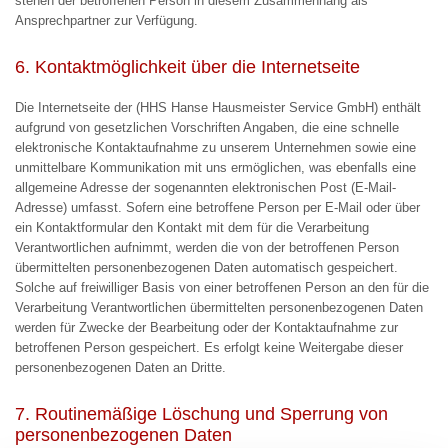
stehen der betroffenen Person in diesem Zusammenhang als
Ansprechpartner zur Verfügung.
6. Kontaktmöglichkeit über die Internetseite
Die Internetseite der (HHS Hanse Hausmeister Service GmbH) enthält
aufgrund von gesetzlichen Vorschriften Angaben, die eine schnelle
elektronische Kontaktaufnahme zu unserem Unternehmen sowie eine
unmittelbare Kommunikation mit uns ermöglichen, was ebenfalls eine
allgemeine Adresse der sogenannten elektronischen Post (E-Mail-
Adresse) umfasst. Sofern eine betroffene Person per E-Mail oder über
ein Kontaktformular den Kontakt mit dem für die Verarbeitung
Verantwortlichen aufnimmt, werden die von der betroffenen Person
übermittelten personenbezogenen Daten automatisch gespeichert.
Solche auf freiwilliger Basis von einer betroffenen Person an den für die
Verarbeitung Verantwortlichen übermittelten personenbezogenen Daten
werden für Zwecke der Bearbeitung oder der Kontaktaufnahme zur
betroffenen Person gespeichert. Es erfolgt keine Weitergabe dieser
personenbezogenen Daten an Dritte.
7. Routinemäßige Löschung und Sperrung von
personenbezogenen Daten