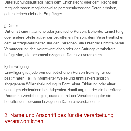
Untersuchungsauftrags nach dem Unionsrecht oder dem Recht der
Mitgliedstaaten möglicherweise personenbezogene Daten erhalten,
gelten jedoch nicht als Empfänger.
j) Dritter
Dritter ist eine natürliche oder juristische Person, Behörde, Einrichtung
oder andere Stelle außer der betroffenen Person, dem Verantwortlichen,
dem Auftragsverarbeiter und den Personen, die unter der unmittelbaren
Verantwortung des Verantwortlichen oder des Auftragsverarbeiters
befugt sind, die personenbezogenen Daten zu verarbeiten.
k) Einwilligung
Einwilligung ist jede von der betroffenen Person freiwillig für den
bestimmten Fall in informierter Weise und unmissverständlich
abgegebene Willensbekundung in Form einer Erklärung oder einer
sonstigen eindeutigen bestätigenden Handlung, mit der die betroffene
Person zu verstehen gibt, dass sie mit der Verarbeitung der sie
betreffenden personenbezogenen Daten einverstanden ist.
2. Name und Anschrift des für die Verarbeitung
Verantwortlichen