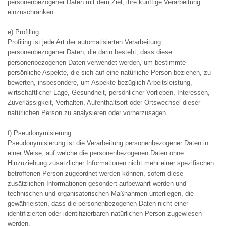
personenbezogener Daten mit dem Ziel, ihre künftige Verarbeitung
einzuschränken.
e) Profiling
Profiling ist jede Art der automatisierten Verarbeitung
personenbezogener Daten, die darin besteht, dass diese
personenbezogenen Daten verwendet werden, um bestimmte
persönliche Aspekte, die sich auf eine natürliche Person beziehen, zu
bewerten, insbesondere, um Aspekte bezüglich Arbeitsleistung,
wirtschaftlicher Lage, Gesundheit, persönlicher Vorlieben, Interessen,
Zuverlässigkeit, Verhalten, Aufenthaltsort oder Ortswechsel dieser
natürlichen Person zu analysieren oder vorherzusagen.
f) Pseudonymisierung
Pseudonymisierung ist die Verarbeitung personenbezogener Daten in
einer Weise, auf welche die personenbezogenen Daten ohne
Hinzuziehung zusätzlicher Informationen nicht mehr einer spezifischen
betroffenen Person zugeordnet werden können, sofern diese
zusätzlichen Informationen gesondert aufbewahrt werden und
technischen und organisatorischen Maßnahmen unterliegen, die
gewährleisten, dass die personenbezogenen Daten nicht einer
identifizierten oder identifizierbaren natürlichen Person zugewiesen
werden.