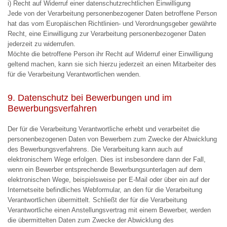
i) Recht auf Widerruf einer datenschutzrechtlichen Einwilligung
Jede von der Verarbeitung personenbezogener Daten betroffene Person
hat das vom Europäischen Richtlinien- und Verordnungsgeber gewährte
Recht, eine Einwilligung zur Verarbeitung personenbezogener Daten
jederzeit zu widerrufen.
Möchte die betroffene Person ihr Recht auf Widerruf einer Einwilligung
geltend machen, kann sie sich hierzu jederzeit an einen Mitarbeiter des
für die Verarbeitung Verantwortlichen wenden.
9. Datenschutz bei Bewerbungen und im
Bewerbungsverfahren
Der für die Verarbeitung Verantwortliche erhebt und verarbeitet die
personenbezogenen Daten von Bewerbern zum Zwecke der Abwicklung
des Bewerbungsverfahrens. Die Verarbeitung kann auch auf
elektronischem Wege erfolgen. Dies ist insbesondere dann der Fall,
wenn ein Bewerber entsprechende Bewerbungsunterlagen auf dem
elektronischen Wege, beispielsweise per E-Mail oder über ein auf der
Internetseite befindliches Webformular, an den für die Verarbeitung
Verantwortlichen übermittelt. Schließt der für die Verarbeitung
Verantwortliche einen Anstellungsvertrag mit einem Bewerber, werden
die übermittelten Daten zum Zwecke der Abwicklung des