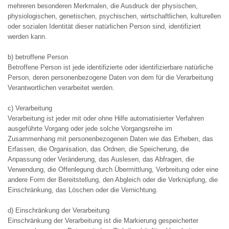
mehreren besonderen Merkmalen, die Ausdruck der physischen,
physiologischen, genetischen, psychischen, wirtschaftlichen, kulturellen
oder sozialen Identität dieser natürlichen Person sind, identifiziert
werden kann.
b) betroffene Person
Betroffene Person ist jede identifizierte oder identifizierbare natürliche
Person, deren personenbezogene Daten von dem für die Verarbeitung
Verantwortlichen verarbeitet werden.
c) Verarbeitung
Verarbeitung ist jeder mit oder ohne Hilfe automatisierter Verfahren
ausgeführte Vorgang oder jede solche Vorgangsreihe im
Zusammenhang mit personenbezogenen Daten wie das Erheben, das
Erfassen, die Organisation, das Ordnen, die Speicherung, die
Anpassung oder Veränderung, das Auslesen, das Abfragen, die
Verwendung, die Offenlegung durch Übermittlung, Verbreitung oder eine
andere Form der Bereitstellung, den Abgleich oder die Verknüpfung, die
Einschränkung, das Löschen oder die Vernichtung.
d) Einschränkung der Verarbeitung
Einschränkung der Verarbeitung ist die Markierung gespeicherter