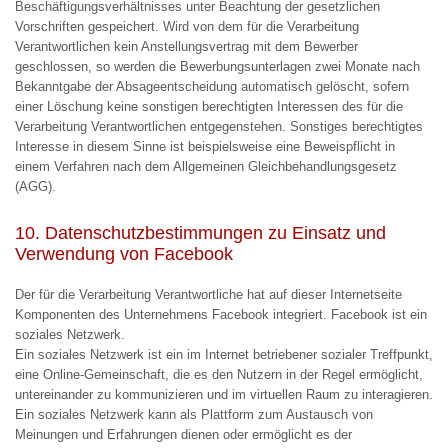
Beschäftigungsverhältnisses unter Beachtung der gesetzlichen
Vorschriften gespeichert. Wird von dem für die Verarbeitung
Verantwortlichen kein Anstellungsvertrag mit dem Bewerber
geschlossen, so werden die Bewerbungsunterlagen zwei Monate nach
Bekanntgabe der Absageentscheidung automatisch gelöscht, sofern
einer Löschung keine sonstigen berechtigten Interessen des für die
Verarbeitung Verantwortlichen entgegenstehen. Sonstiges berechtigtes
Interesse in diesem Sinne ist beispielsweise eine Beweispflicht in
einem Verfahren nach dem Allgemeinen Gleichbehandlungsgesetz
(AGG).
10. Datenschutzbestimmungen zu Einsatz und
Verwendung von Facebook
Der für die Verarbeitung Verantwortliche hat auf dieser Internetseite
Komponenten des Unternehmens Facebook integriert. Facebook ist ein
soziales Netzwerk.
Ein soziales Netzwerk ist ein im Internet betriebener sozialer Treffpunkt,
eine Online-Gemeinschaft, die es den Nutzern in der Regel ermöglicht,
untereinander zu kommunizieren und im virtuellen Raum zu interagieren.
Ein soziales Netzwerk kann als Plattform zum Austausch von
Meinungen und Erfahrungen dienen oder ermöglicht es der