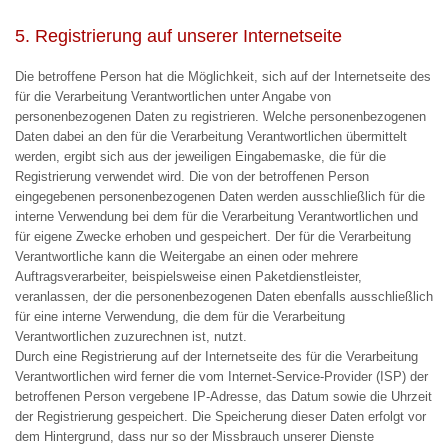
5. Registrierung auf unserer Internetseite
Die betroffene Person hat die Möglichkeit, sich auf der Internetseite des
für die Verarbeitung Verantwortlichen unter Angabe von
personenbezogenen Daten zu registrieren. Welche personenbezogenen
Daten dabei an den für die Verarbeitung Verantwortlichen übermittelt
werden, ergibt sich aus der jeweiligen Eingabemaske, die für die
Registrierung verwendet wird. Die von der betroffenen Person
eingegebenen personenbezogenen Daten werden ausschließlich für die
interne Verwendung bei dem für die Verarbeitung Verantwortlichen und
für eigene Zwecke erhoben und gespeichert. Der für die Verarbeitung
Verantwortliche kann die Weitergabe an einen oder mehrere
Auftragsverarbeiter, beispielsweise einen Paketdienstleister,
veranlassen, der die personenbezogenen Daten ebenfalls ausschließlich
für eine interne Verwendung, die dem für die Verarbeitung
Verantwortlichen zuzurechnen ist, nutzt.
Durch eine Registrierung auf der Internetseite des für die Verarbeitung
Verantwortlichen wird ferner die vom Internet-Service-Provider (ISP) der
betroffenen Person vergebene IP-Adresse, das Datum sowie die Uhrzeit
der Registrierung gespeichert. Die Speicherung dieser Daten erfolgt vor
dem Hintergrund, dass nur so der Missbrauch unserer Dienste