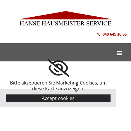
Zum Inhalt springen
040 645 10 66

Bitte akzeptieren Sie Marketing-Cookies, um
diese Karte anzuzeigen.
Accept cookies