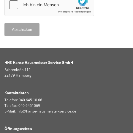
HHS Hanse Hausmeister Service GmbH
Fahrenkrön 112
22179 Hamburg
Kontaktdaten
Telefon:
040 645 10 66
Telefax: 040 6451069
E-Mail:
info@hanse-hausmeister-service.de
Öffnungszeiten