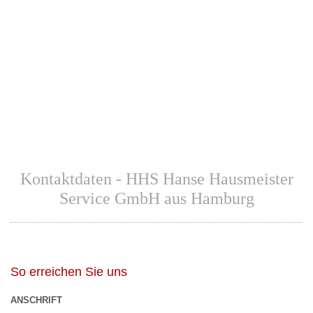
Kontaktdaten - HHS Hanse Hausmeister
Service GmbH aus Hamburg
So erreichen Sie uns
ANSCHRIFT