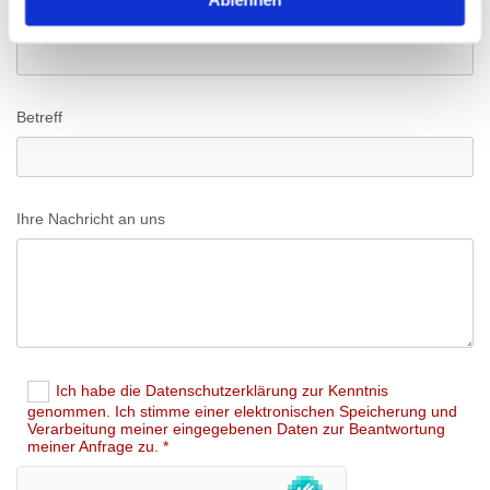
E-Mail*
Betreff
Ihre Nachricht an uns
Ich habe die Datenschutzerklärung zur Kenntnis
genommen. Ich stimme einer elektronischen Speicherung und
Verarbeitung meiner eingegebenen Daten zur Beantwortung
meiner Anfrage zu. *